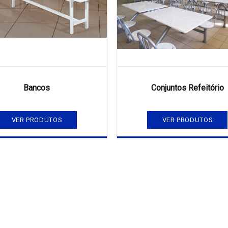
Bancos
Conjuntos Refeitório
VER PRODUTOS
VER PRODUTOS