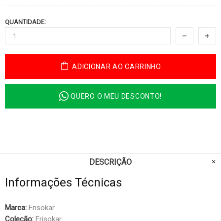
QUANTIDADE:
ADICIONAR AO CARRINHO
QUERO O MEU DESCONTO!
DESCRIÇÃO
Informações Técnicas
Marca:
Frisokar
Coleção:
Frisokar