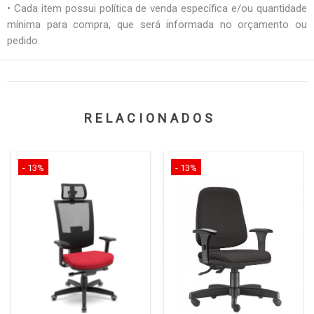
• Cada item possui política de venda específica e/ou quantidade
mínima para compra, que será informada no orçamento ou
pedido.
RELACIONADOS
- 13%
- 13%