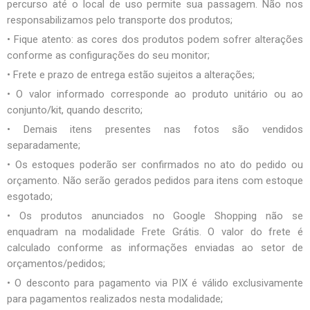
percurso até o local de uso permite sua passagem. Não nos
responsabilizamos pelo transporte dos produtos;
• Fique atento: as cores dos produtos podem sofrer alterações
conforme as configurações do seu monitor;
• Frete e prazo de entrega estão sujeitos a alterações;
• O valor informado corresponde ao produto unitário ou ao
conjunto/kit, quando descrito;
• Demais itens presentes nas fotos são vendidos
separadamente;
• Os estoques poderão ser confirmados no ato do pedido ou
orçamento. Não serão gerados pedidos para itens com estoque
esgotado;
• Os produtos anunciados no Google Shopping não se
enquadram na modalidade Frete Grátis. O valor do frete é
calculado conforme as informações enviadas ao setor de
orçamentos/pedidos;
• O desconto para pagamento via PIX é válido exclusivamente
para pagamentos realizados nesta modalidade;