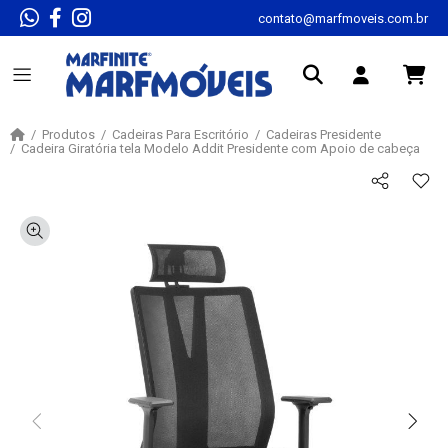
contato@marfmoveis.com.br
Produtos
Cadeiras Para Escritório
Cadeiras Presidente
Cadeira Giratória tela Modelo Addit Presidente com Apoio de cabeça