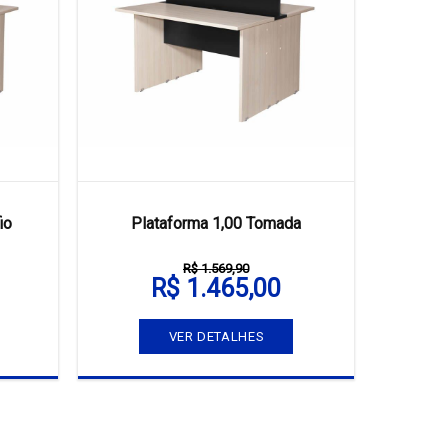
io
Plataforma 1,00 Tomada
R$ 1.569,90
R$ 1.465,00
VER DETALHES