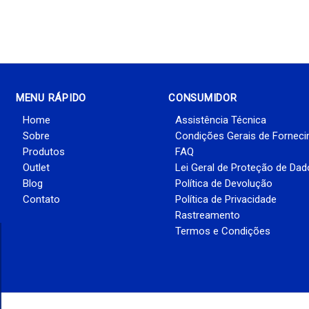
MENU RÁPIDO
CONSUMIDOR
Home
Assistência Técnica
Sobre
Condições Gerais de Fornec
Produtos
FAQ
Outlet
Lei Geral de Proteção de Da
Blog
Política de Devolução
Contato
Política de Privacidade
Rastreamento
Termos e Condições