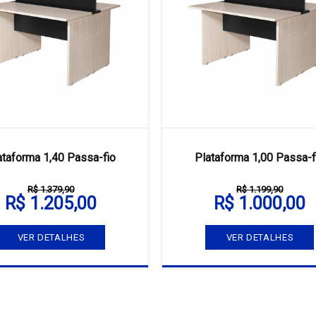
ataforma 1,40 Passa-fio
Plataforma 1,00 Passa-f
R$ 1.379,90
R$ 1.199,90
R$ 1.205,00
R$ 1.000,00
VER DETALHES
VER DETALHES