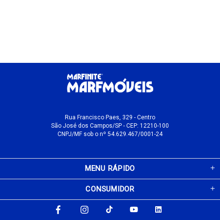
Rua Francisco Paes, 329 - Centro
São José dos Campos/SP - CEP: 12210-100
CNPJ/MF sob o nº 54.629.467/0001-24
MENU RÁPIDO
CONSUMIDOR