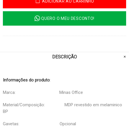
ADICIONAR AO CARRINHO
QUERO O MEU DESCONTO!
DESCRIÇÃO
Informações do produto
:
Marca: Minas Office
Material/Composição: MDP revestido em melaminico
BP
Gavetas: Opcional