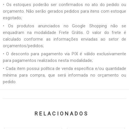
• Os estoques poderão ser confirmados no ato do pedido ou
orçamento. Não serão gerados pedidos para itens com estoque
esgotado;
• Os produtos anunciados no Google Shopping não se
enquadram na modalidade Frete Grátis. O valor do frete é
calculado conforme as informações enviadas ao setor de
orçamentos/pedidos;
• O desconto para pagamento via PIX é válido exclusivamente
para pagamentos realizados nesta modalidade;
• Cada item possui política de venda específica e/ou quantidade
mínima para compra, que será informada no orçamento ou
pedido.
RELACIONADOS