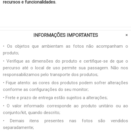
recursos e funcionalidades.
INFORMAÇÕES IMPORTANTES
• Os objetos que ambientam as fotos não acompanham o
produto;
• Verifique as dimensões do produto e certifique-se de que o
percurso até o local de uso permite sua passagem. Não nos
responsabilizamos pelo transporte dos produtos;
• Fique atento: as cores dos produtos podem sofrer alterações
conforme as configurações do seu monitor;
• Frete e prazo de entrega estão sujeitos a alterações;
• O valor informado corresponde ao produto unitário ou ao
conjunto/kit, quando descrito;
• Demais itens presentes nas fotos são vendidos
separadamente;