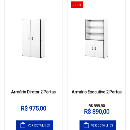
- 11%
Armário Diretor 2 Portas
Armário Executivo 2 Portas
R$ 999,90
R$ 975,00
R$ 890,00
VER DETALHES
VER DETALHES