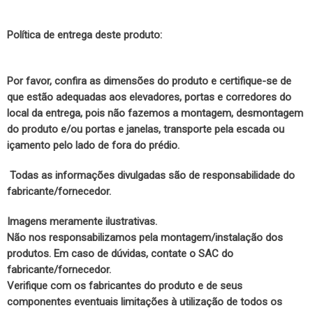
Política de entrega deste produto:
Por favor, confira as dimensões do produto e certifique-se de
que estão adequadas aos elevadores, portas e corredores do
local da entrega, pois não fazemos a montagem, desmontagem
do produto e/ou portas e janelas, transporte pela escada ou
içamento pelo lado de fora do prédio.
Todas as informações divulgadas são de responsabilidade do
fabricante/fornecedor.
Imagens meramente ilustrativas.
Não nos responsabilizamos pela montagem/instalação dos
produtos. Em caso de dúvidas, contate o SAC do
fabricante/fornecedor.
Verifique com os fabricantes do produto e de seus
componentes eventuais limitações à utilização de todos os