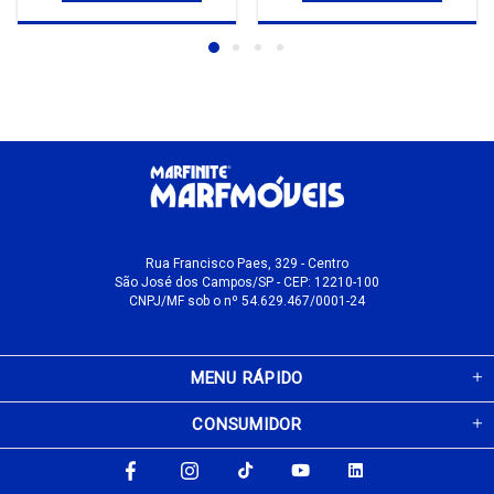
Rua Francisco Paes, 329 - Centro
São José dos Campos/SP - CEP: 12210-100
CNPJ/MF sob o nº 54.629.467/0001-24
MENU RÁPIDO
CONSUMIDOR