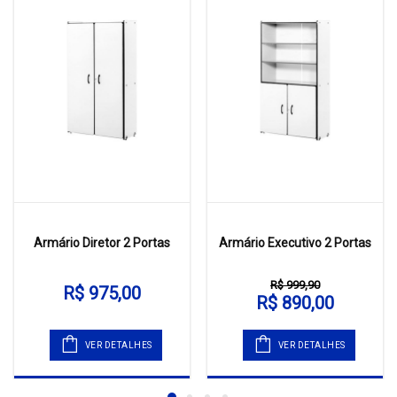
Armário Diretor 2 Portas
Armário Executivo 2 Portas
R$ 999,90
R$ 975,00
R$ 890,00
VER DETALHES
VER DETALHES