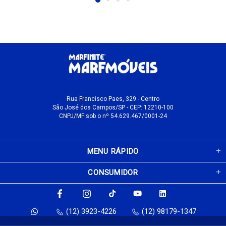
Rua Francisco Paes, 329 - Centro
São José dos Campos/SP - CEP: 12210-100
CNPJ/MF sob o nº 54.629.467/0001-24
MENU RÁPIDO
CONSUMIDOR
(12) 3923-4226
(12) 98179-1347