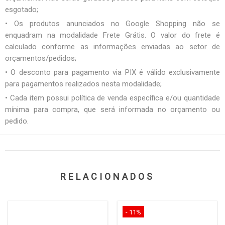
esgotado;
• Os produtos anunciados no Google Shopping não se
enquadram na modalidade Frete Grátis. O valor do frete é
calculado conforme as informações enviadas ao setor de
orçamentos/pedidos;
• O desconto para pagamento via PIX é válido exclusivamente
para pagamentos realizados nesta modalidade;
• Cada item possui política de venda específica e/ou quantidade
mínima para compra, que será informada no orçamento ou
pedido.
RELACIONADOS
- 11%