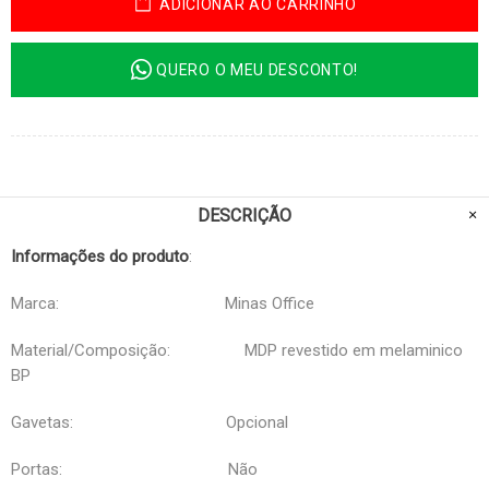
ADICIONAR AO CARRINHO
QUERO O MEU DESCONTO!
DESCRIÇÃO
Informações do produto
:
Marca: Minas Office
Material/Composição: MDP revestido em melaminico
BP
Gavetas: Opcional
Portas: Não