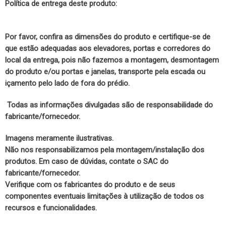
Política de entrega deste produto:
Por favor, confira as dimensões do produto e certifique-se de
que estão adequadas aos elevadores, portas e corredores do
local da entrega, pois não fazemos a montagem, desmontagem
do produto e/ou portas e janelas, transporte pela escada ou
içamento pelo lado de fora do prédio.
Todas as informações divulgadas são de responsabilidade do
fabricante/fornecedor.
Imagens meramente ilustrativas.
Não nos responsabilizamos pela montagem/instalação dos
produtos. Em caso de dúvidas, contate o SAC do
fabricante/fornecedor.
Verifique com os fabricantes do produto e de seus
componentes eventuais limitações à utilização de todos os
recursos e funcionalidades.