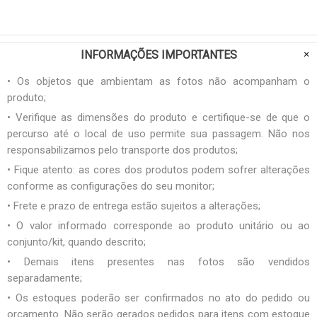
INFORMAÇÕES IMPORTANTES
• Os objetos que ambientam as fotos não acompanham o
produto;
• Verifique as dimensões do produto e certifique-se de que o
percurso até o local de uso permite sua passagem. Não nos
responsabilizamos pelo transporte dos produtos;
• Fique atento: as cores dos produtos podem sofrer alterações
conforme as configurações do seu monitor;
• Frete e prazo de entrega estão sujeitos a alterações;
• O valor informado corresponde ao produto unitário ou ao
conjunto/kit, quando descrito;
• Demais itens presentes nas fotos são vendidos
separadamente;
• Os estoques poderão ser confirmados no ato do pedido ou
orçamento. Não serão gerados pedidos para itens com estoque