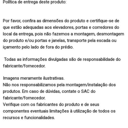
Política de entrega deste produto:
Por favor, confira as dimensões do produto e certifique-se de
que estão adequadas aos elevadores, portas e corredores do
local da entrega, pois não fazemos a montagem, desmontagem
do produto e/ou portas e janelas, transporte pela escada ou
içamento pelo lado de fora do prédio.
Todas as informações divulgadas são de responsabilidade do
fabricante/fornecedor.
Imagens meramente ilustrativas.
Não nos responsabilizamos pela montagem/instalação dos
produtos. Em caso de dúvidas, contate o SAC do
fabricante/fornecedor.
Verifique com os fabricantes do produto e de seus
componentes eventuais limitações à utilização de todos os
recursos e funcionalidades.