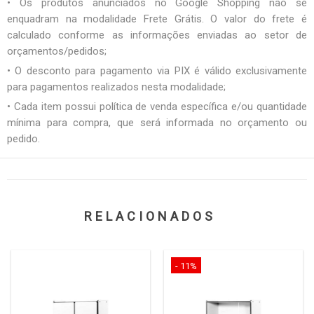
• Os produtos anunciados no Google Shopping não se
enquadram na modalidade Frete Grátis. O valor do frete é
calculado conforme as informações enviadas ao setor de
orçamentos/pedidos;
• O desconto para pagamento via PIX é válido exclusivamente
para pagamentos realizados nesta modalidade;
• Cada item possui política de venda específica e/ou quantidade
mínima para compra, que será informada no orçamento ou
pedido.
RELACIONADOS
- 11%