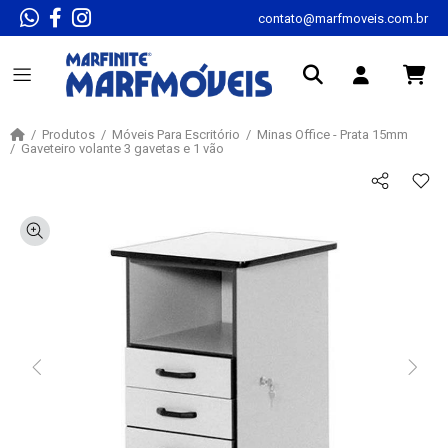
contato@marfmoveis.com.br
Produtos
Móveis Para Escritório
Minas Office - Prata 15mm
Gaveteiro volante 3 gavetas e 1 vão