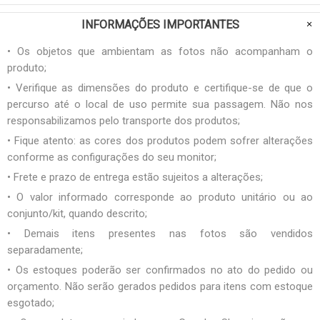
INFORMAÇÕES IMPORTANTES
• Os objetos que ambientam as fotos não acompanham o
produto;
• Verifique as dimensões do produto e certifique-se de que o
percurso até o local de uso permite sua passagem. Não nos
responsabilizamos pelo transporte dos produtos;
• Fique atento: as cores dos produtos podem sofrer alterações
conforme as configurações do seu monitor;
• Frete e prazo de entrega estão sujeitos a alterações;
• O valor informado corresponde ao produto unitário ou ao
conjunto/kit, quando descrito;
• Demais itens presentes nas fotos são vendidos
separadamente;
• Os estoques poderão ser confirmados no ato do pedido ou
orçamento. Não serão gerados pedidos para itens com estoque
esgotado;