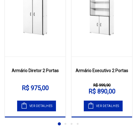
Armário Diretor 2 Portas
Armário Executivo 2 Portas
R$ 999,90
R$ 975,00
R$ 890,00
VER DETALHES
VER DETALHES