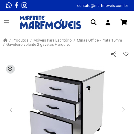
contato@marfmoveis.com.br
Produtos
Móveis Para Escritório
Minas Office - Prata 15mm
Gaveteiro volante 2 gavetas + arquivo