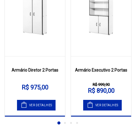
Armário Diretor 2 Portas
Armário Executivo 2 Portas
R$ 999,90
R$ 975,00
R$ 890,00
VER DETALHES
VER DETALHES