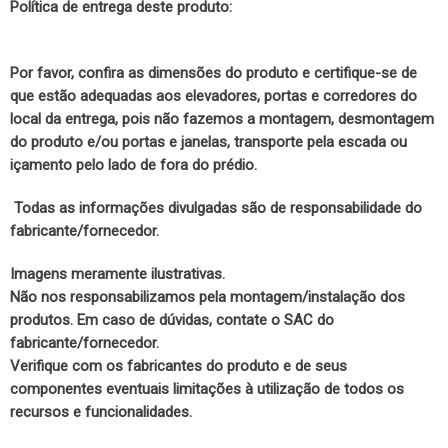
Política de entrega deste produto:
Por favor, confira as dimensões do produto e certifique-se de
que estão adequadas aos elevadores, portas e corredores do
local da entrega, pois não fazemos a montagem, desmontagem
do produto e/ou portas e janelas, transporte pela escada ou
içamento pelo lado de fora do prédio.
Todas as informações divulgadas são de responsabilidade do
fabricante/fornecedor.
Imagens meramente ilustrativas.
Não nos responsabilizamos pela montagem/instalação dos
produtos. Em caso de dúvidas, contate o SAC do
fabricante/fornecedor.
Verifique com os fabricantes do produto e de seus
componentes eventuais limitações à utilização de todos os
recursos e funcionalidades.