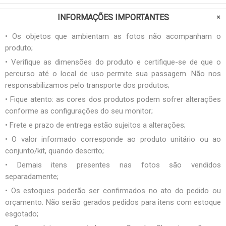
INFORMAÇÕES IMPORTANTES
• Os objetos que ambientam as fotos não acompanham o
produto;
• Verifique as dimensões do produto e certifique-se de que o
percurso até o local de uso permite sua passagem. Não nos
responsabilizamos pelo transporte dos produtos;
• Fique atento: as cores dos produtos podem sofrer alterações
conforme as configurações do seu monitor;
• Frete e prazo de entrega estão sujeitos a alterações;
• O valor informado corresponde ao produto unitário ou ao
conjunto/kit, quando descrito;
• Demais itens presentes nas fotos são vendidos
separadamente;
• Os estoques poderão ser confirmados no ato do pedido ou
orçamento. Não serão gerados pedidos para itens com estoque
esgotado;