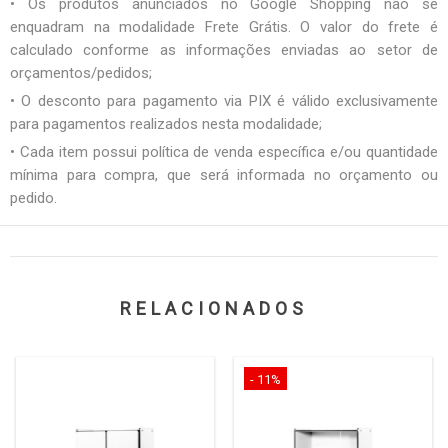
• Os produtos anunciados no Google Shopping não se
enquadram na modalidade Frete Grátis. O valor do frete é
calculado conforme as informações enviadas ao setor de
orçamentos/pedidos;
• O desconto para pagamento via PIX é válido exclusivamente
para pagamentos realizados nesta modalidade;
• Cada item possui política de venda específica e/ou quantidade
mínima para compra, que será informada no orçamento ou
pedido.
RELACIONADOS
- 11%