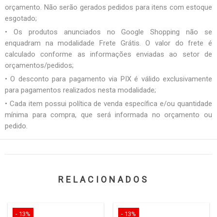
orçamento. Não serão gerados pedidos para itens com estoque
esgotado;
• Os produtos anunciados no Google Shopping não se
enquadram na modalidade Frete Grátis. O valor do frete é
calculado conforme as informações enviadas ao setor de
orçamentos/pedidos;
• O desconto para pagamento via PIX é válido exclusivamente
para pagamentos realizados nesta modalidade;
• Cada item possui política de venda específica e/ou quantidade
mínima para compra, que será informada no orçamento ou
pedido.
RELACIONADOS
- 13%
- 13%