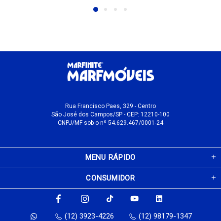
Rua Francisco Paes, 329 - Centro
São José dos Campos/SP - CEP: 12210-100
CNPJ/MF sob o nº 54.629.467/0001-24
MENU RÁPIDO
CONSUMIDOR
(12) 3923-4226
(12) 98179-1347