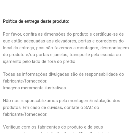
Política de entrega deste produto:
Por favor, confira as dimensões do produto e certifique-se de
que estão adequadas aos elevadores, portas e corredores do
local da entrega, pois não fazemos a montagem, desmontagem
do produto e/ou portas e janelas, transporte pela escada ou
içamento pelo lado de fora do prédio.
Todas as informações divulgadas são de responsabilidade do
fabricante/fornecedor.
Imagens meramente ilustrativas.
Não nos responsabilizamos pela montagem/instalação dos
produtos. Em caso de dúvidas, contate o SAC do
fabricante/fornecedor.
Verifique com os fabricantes do produto e de seus