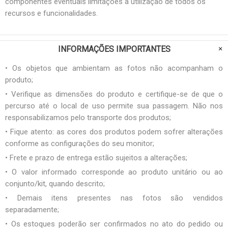
componentes eventuais limitações à utilização de todos os
recursos e funcionalidades.
INFORMAÇÕES IMPORTANTES
• Os objetos que ambientam as fotos não acompanham o
produto;
• Verifique as dimensões do produto e certifique-se de que o
percurso até o local de uso permite sua passagem. Não nos
responsabilizamos pelo transporte dos produtos;
• Fique atento: as cores dos produtos podem sofrer alterações
conforme as configurações do seu monitor;
• Frete e prazo de entrega estão sujeitos a alterações;
• O valor informado corresponde ao produto unitário ou ao
conjunto/kit, quando descrito;
• Demais itens presentes nas fotos são vendidos
separadamente;
• Os estoques poderão ser confirmados no ato do pedido ou