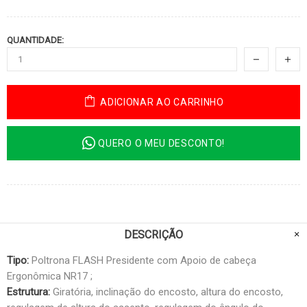
QUANTIDADE:
ADICIONAR AO CARRINHO
QUERO O MEU DESCONTO!
DESCRIÇÃO
Tipo:
Poltrona FLASH Presidente com Apoio de cabeça
Ergonômica NR17 ;
Estrutura:
Giratória, inclinação do encosto, altura do encosto,