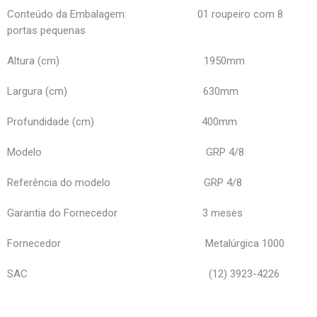
Conteúdo da Embalagem: 01 roupeiro com 8
portas pequenas
Altura (cm) 1950mm
Largura (cm) 630mm
Profundidade (cm) 400mm
Modelo GRP 4/8
Referência do modelo GRP 4/8
Garantia do Fornecedor 3 meses
Fornecedor Metalúrgica 1000
SAC (12) 3923-4226