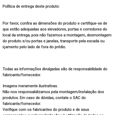
Política de entrega deste produto:
Por favor, confira as dimensões do produto e certifique-se de
que estão adequadas aos elevadores, portas e corredores do
local da entrega, pois não fazemos a montagem, desmontagem
do produto e/ou portas e janelas, transporte pela escada ou
içamento pelo lado de fora do prédio.
Todas as informações divulgadas são de responsabilidade do
fabricante/fornecedor.
Imagens meramente ilustrativas.
Não nos responsabilizamos pela montagem/instalação dos
produtos. Em caso de dúvidas, contate o SAC do
fabricante/fornecedor.
Verifique com os fabricantes do produto e de seus