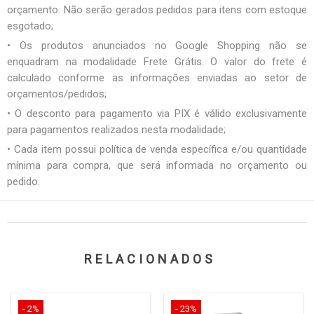
orçamento. Não serão gerados pedidos para itens com estoque
esgotado;
• Os produtos anunciados no Google Shopping não se
enquadram na modalidade Frete Grátis. O valor do frete é
calculado conforme as informações enviadas ao setor de
orçamentos/pedidos;
• O desconto para pagamento via PIX é válido exclusivamente
para pagamentos realizados nesta modalidade;
• Cada item possui política de venda específica e/ou quantidade
mínima para compra, que será informada no orçamento ou
pedido.
RELACIONADOS
- 2%
- 23%