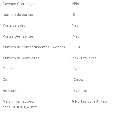
Gavetas Corrediças: Não
Número de portas: 8
Porta de vidro: Não
Portas Deslizantes: Não
Número de compartimentos (Nichos) 8
Número de prateleiras: Sem Prateleiras
Espelho: Não
Cor: Cinza
Ambiente: Diversos
Mais Informações: 8 Portas com 01 vão
cada CH#26 0,45mm