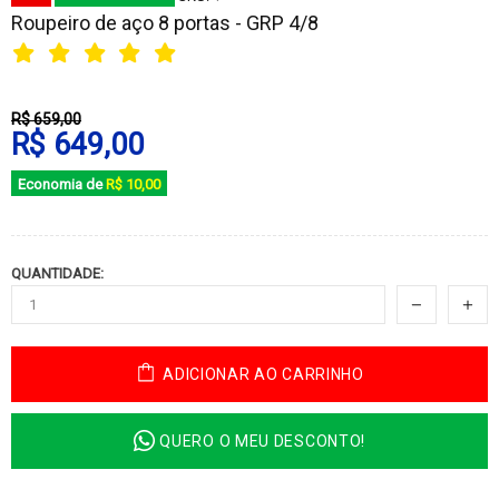
Roupeiro de aço 8 portas - GRP 4/8
R$ 659,00
R$ 649,00
Economia de
R$ 10,00
QUANTIDADE:
ADICIONAR AO CARRINHO
QUERO O MEU DESCONTO!