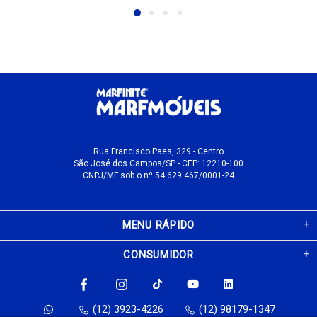
Rua Francisco Paes, 329 - Centro
São José dos Campos/SP - CEP: 12210-100
CNPJ/MF sob o nº 54.629.467/0001-24
MENU RÁPIDO
CONSUMIDOR
(12) 3923-4226
(12) 98179-1347