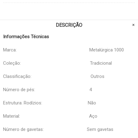
DESCRIÇÃO
Informações Técnicas
Marca: Metalúrgica 1000
Coleção: Tradicional
Classificação: Outros
Número de pés: 4
Estrutura: Rodízios: Não
Material: Aço
Número de gavetas: Sem gavetas