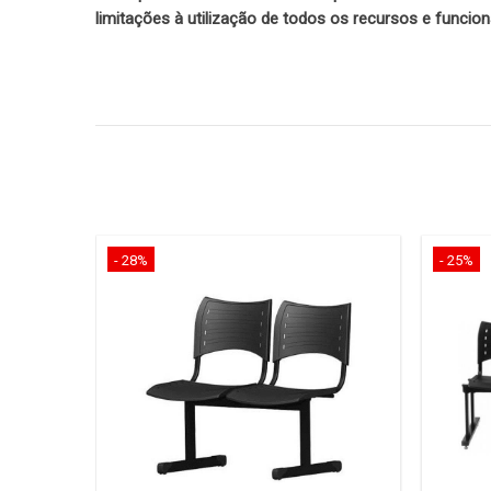
limitações à utilização de todos os recursos e funcion
- 28%
- 25%