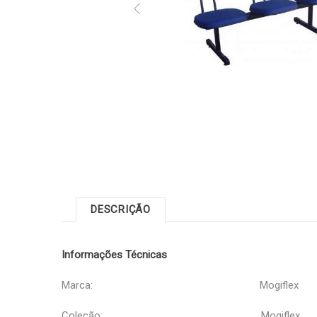
DESCRIÇÃO
Informações Técnicas
Marca: Mogiflex
Coleção: Mogiflex