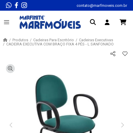
contato@marfmoveis.com.br
Produtos
Cadeiras Para Escritório
Cadeiras Executivas
CADEIRA EXECUTIVA COM BRAÇO FIXA 4 PÉS - L SANFONADO