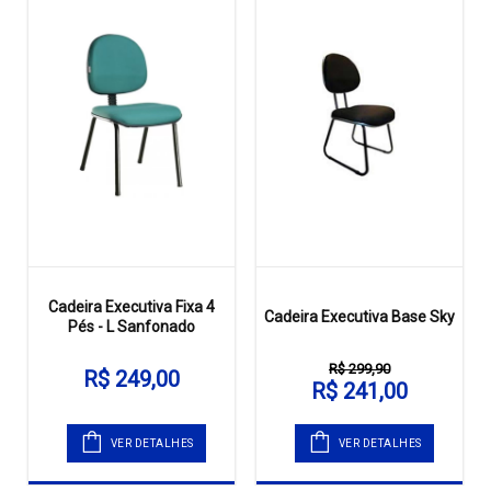
Cadeira Executiva Fixa 4
Cadeira Executiva Base Sky
Pés - L Sanfonado
R$ 299,90
R$ 249,00
R$ 241,00
VER DETALHES
VER DETALHES