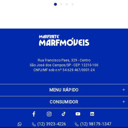
Rua Francisco Paes, 329 - Centro
São José dos Campos/SP - CEP: 12210-100
CNPJ/MF sob o nº 54.629.467/0001-24
MENU RÁPIDO
CONSUMIDOR
(12) 3923-4226
(12) 98179-1347