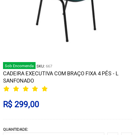
Sob Encomenda
SKU:
667
CADEIRA EXECUTIVA COM BRAÇO FIXA 4 PÉS - L
SANFONADO
R$ 299,00
QUANTIDADE: