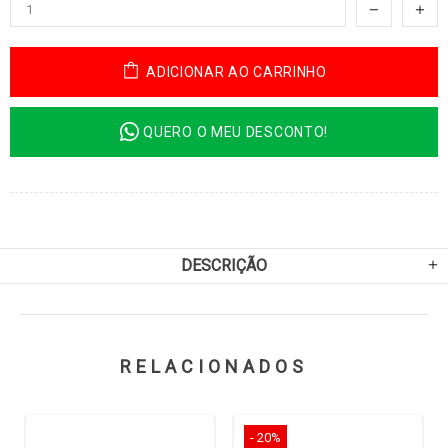
ADICIONAR AO CARRINHO
QUERO O MEU DESCONTO!
DESCRIÇÃO
RELACIONADOS
- 20%