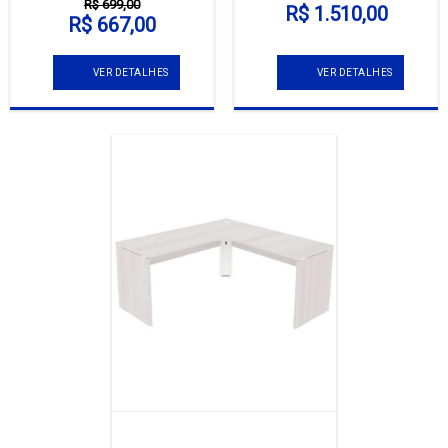
R$ 699,00
R$ 1.510,00
R$ 667,00
VER DETALHES
VER DETALHES