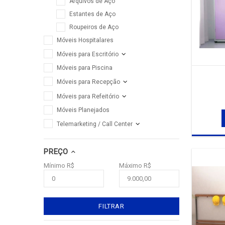
Arquivos de Aço
Estantes de Aço
Roupeiros de Aço
Móveis Hospitalares
Móveis para Escritório
Móveis para Piscina
Móveis para Recepção
Móveis para Refeitório
Móveis Planejados
Telemarketing / Call Center
PREÇO
Mínimo R$
Máximo R$
FILTRAR