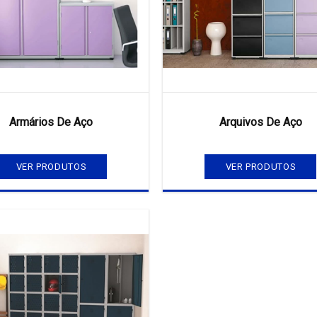
Armários De Aço
Arquivos De Aço
VER PRODUTOS
VER PRODUTOS