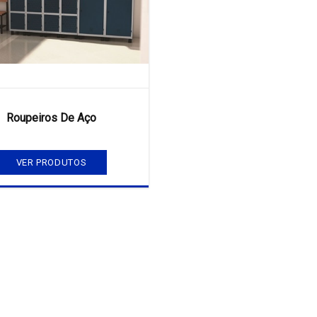
Roupeiros De Aço
VER PRODUTOS