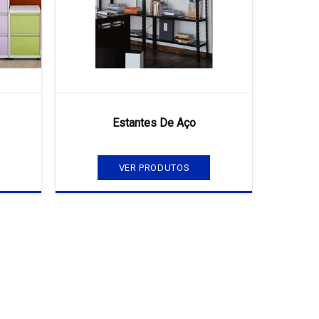
Estantes De Aço
VER PRODUTOS