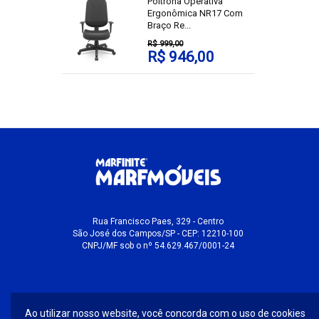
Poltrona Operativa
Ergonômica NR17 Com
Braço Re...
R$ 999,00
R$ 946,00
Rua Francisco Paes, 329 - Centro
São José dos Campos/SP - CEP: 12210-100
CNPJ/MF sob o nº 54.629.467/0001-24
Ao utilizar nosso website, você concorda com o uso de cookies