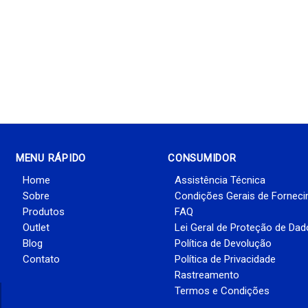
MENU RÁPIDO
CONSUMIDOR
Home
Assistência Técnica
Sobre
Condições Gerais de Fornec
Produtos
FAQ
Outlet
Lei Geral de Proteção de Da
Blog
Política de Devolução
Contato
Política de Privacidade
Rastreamento
Termos e Condições