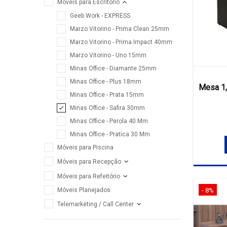
Móveis para Escritório
Geeb Work - EXPRESS
Marzo Vitorino - Prima Clean 25mm
Marzo Vitorino - Prima Impact 40mm
Marzo Vitorino - Uno 15mm
Minas Office - Diamante 25mm
Minas Office - Plus 18mm
Mesa 1
Minas Office - Prata 15mm
Minas Office - Safira 30mm
Minas Office - Perola 40 Mm
Minas Office - Pratica 30 Mm
Móveis para Piscina
Móveis para Recepção
Móveis para Refeitório
Móveis Planejados
- 8%
Telemarketing / Call Center