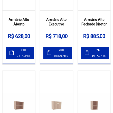
Armário Alto
Armário Alto
Armário Alto
Aberto
Executivo
Fechado Diretor
R$ 628,00
R$ 718,00
R$ 885,00
VER
VER
VER
DETALHES
DETALHES
DETALHES