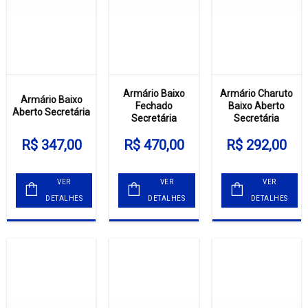
Armário Baixo
Armário Charuto
Armário Baixo
Fechado
Baixo Aberto
Aberto Secretária
Secretária
Secretária
R$ 347,00
R$ 470,00
R$ 292,00
VER
VER
VER
DETALHES
DETALHES
DETALHES