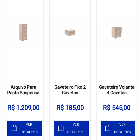
Arquivo Para
Gaveteiro Fixo 2
Gaveteiro Volante
Pasta Suspensa
Gavetas
4 Gavetas
R$ 1.209,00
R$ 185,00
R$ 545,00
VER
VER
VER
DETALHES
DETALHES
DETALHES