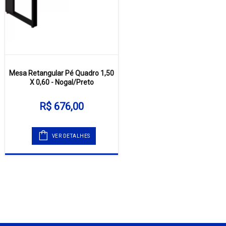
Mesa Retangular Pé Quadro 1,50
X 0,60 - Nogal/Preto
R$ 676,00
VER DETALHES