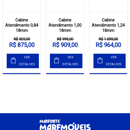
Cabine
Cabine
Cabine
Atendimento 0,84
Atendimento 1,00
Atendimento 1,24
18mm
18mm
18mm
R$ 929,00
R$ 999,00
R$ 1.099,00
R$ 875,00
R$ 909,00
R$ 964,00
VER
VER
VER
DETALHES
DETALHES
DETALHES